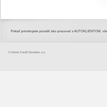
Pokiaľ potrebujete poradiť ako pracovať s AUTOKLIENTOM, všet
© Home Credit Slovakia, a.s.